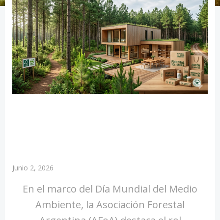
Junio 2, 2026
En el marco del Día Mundial del Medio
Ambiente, la Asociación Forestal