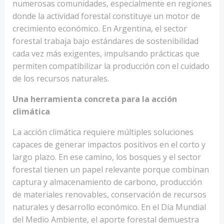
numerosas comunidades, especialmente en regiones
donde la actividad forestal constituye un motor de
crecimiento económico. En Argentina, el sector
forestal trabaja bajo estándares de sostenibilidad
cada vez más exigentes, impulsando prácticas que
permiten compatibilizar la producción con el cuidado
de los recursos naturales.
Una herramienta concreta para la acción
climática
La acción climática requiere múltiples soluciones
capaces de generar impactos positivos en el corto y
largo plazo. En ese camino, los bosques y el sector
forestal tienen un papel relevante porque combinan
captura y almacenamiento de carbono, producción
de materiales renovables, conservación de recursos
naturales y desarrollo económico. En el Día Mundial
del Medio Ambiente, el aporte forestal demuestra