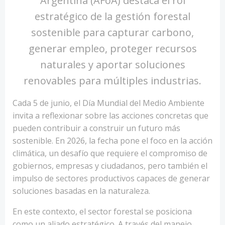
Argentina (AFoA) destaca el rol
estratégico de la gestión forestal
sostenible para capturar carbono,
generar empleo, proteger recursos
naturales y aportar soluciones
renovables para múltiples industrias.
Cada 5 de junio, el Día Mundial del Medio Ambiente
invita a reflexionar sobre las acciones concretas que
pueden contribuir a construir un futuro más
sostenible. En 2026, la fecha pone el foco en la acción
climática, un desafío que requiere el compromiso de
gobiernos, empresas y ciudadanos, pero también el
impulso de sectores productivos capaces de generar
soluciones basadas en la naturaleza.
En este contexto, el sector forestal se posiciona
como un aliado estratégico. A través del manejo