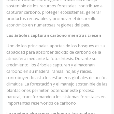
sostenible de los recursos forestales, contribuye a
capturar carbono, proteger ecosistemas, generar
productos renovables y promover el desarrollo
económico en numerosas regiones del país.
Los árboles capturan carbono mientras crecen
Uno de los principales aportes de los bosques es su
capacidad para absorber dióxido de carbono de la
atmósfera mediante la fotosíntesis. Durante su
crecimiento, los árboles capturan y almacenan
carbono en su madera, ramas, hojas y raíces,
contribuyendo así a los esfuerzos globales de acción
climática. La forestación y el manejo sostenible de las
plantaciones permiten potenciar este proceso
natural, transformando a los sistemas forestales en
importantes reservorios de carbono.
La madera almacena carbono a largo plazo