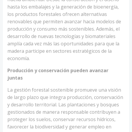
hasta los embalajes y la generación de bioenergía,
los productos forestales ofrecen alternativas
renovables que permiten avanzar hacia modelos de
producción y consumo más sostenibles. Además, el
desarrollo de nuevas tecnologías y biomateriales
amplía cada vez más las oportunidades para que la
madera participe en sectores estratégicos de la
economía.
Producción y conservación pueden avanzar
juntas
La gestión forestal sostenible promueve una visión
de largo plazo que integra producción, conservación
y desarrollo territorial. Las plantaciones y bosques
gestionados de manera responsable contribuyen a
proteger los suelos, conservar recursos hídricos,
favorecer la biodiversidad y generar empleo en