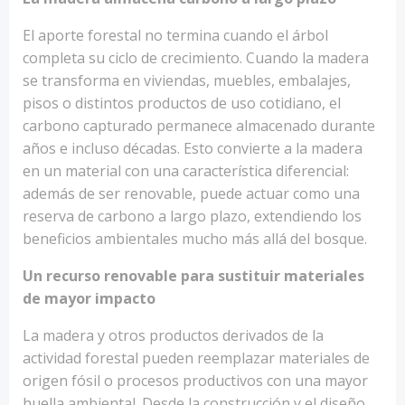
El aporte forestal no termina cuando el árbol
completa su ciclo de crecimiento. Cuando la madera
se transforma en viviendas, muebles, embalajes,
pisos o distintos productos de uso cotidiano, el
carbono capturado permanece almacenado durante
años e incluso décadas. Esto convierte a la madera
en un material con una característica diferencial:
además de ser renovable, puede actuar como una
reserva de carbono a largo plazo, extendiendo los
beneficios ambientales mucho más allá del bosque.
Un recurso renovable para sustituir materiales
de mayor impacto
La madera y otros productos derivados de la
actividad forestal pueden reemplazar materiales de
origen fósil o procesos productivos con una mayor
huella ambiental. Desde la construcción y el diseño