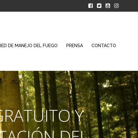
RED DE MANEJO DEL FUEGO
PRENSA
CONTACTO
GRATUITO Y
TACIÓN DEL