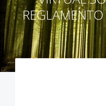
REGLAMENTO 