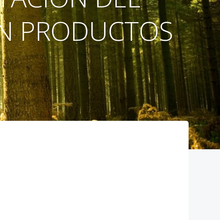
EN PRODUCTOS