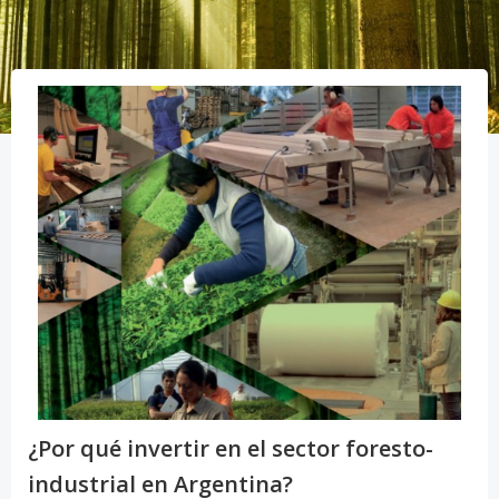
¿Por qué invertir en el sector foresto-
industrial en Argentina?