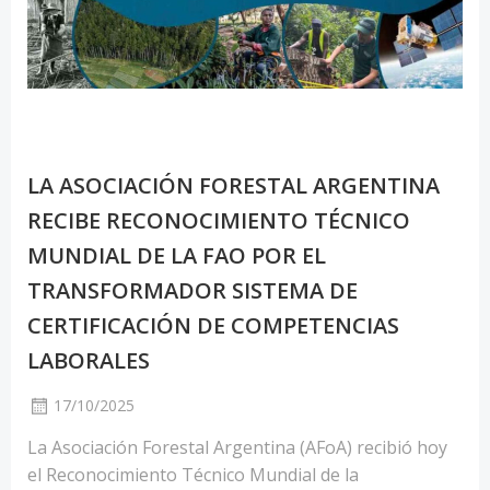
LA ASOCIACIÓN FORESTAL ARGENTINA
RECIBE RECONOCIMIENTO TÉCNICO
MUNDIAL DE LA FAO POR EL
TRANSFORMADOR SISTEMA DE
CERTIFICACIÓN DE COMPETENCIAS
LABORALES
17/10/2025
La Asociación Forestal Argentina (AFoA) recibió hoy
el Reconocimiento Técnico Mundial de la