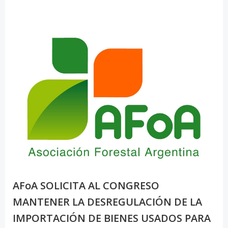
AFoA SOLICITA AL CONGRESO
MANTENER LA DESREGULACIÓN DE LA
IMPORTACIÓN DE BIENES USADOS PARA