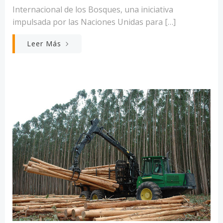
Internacional de los Bosques, una iniciativa
impulsada por las Naciones Unidas para […]
Leer Más