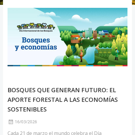
BOSQUES QUE GENERAN FUTURO: EL
APORTE FORESTAL A LAS ECONOMÍAS
SOSTENIBLES
16/03/2026
Cada 21 de marzo el mundo celebra el Día