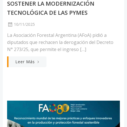
SOSTENER LA MODERNIZACIÓN
TECNOLÓGICA DE LAS PYMES
10/11/2025
La Asociación Forestal Argentina (AFoA) pidió a
diputados que rechacen la derogación del Decreto
N° 273/25, que permite el ingreso […]
Leer Más