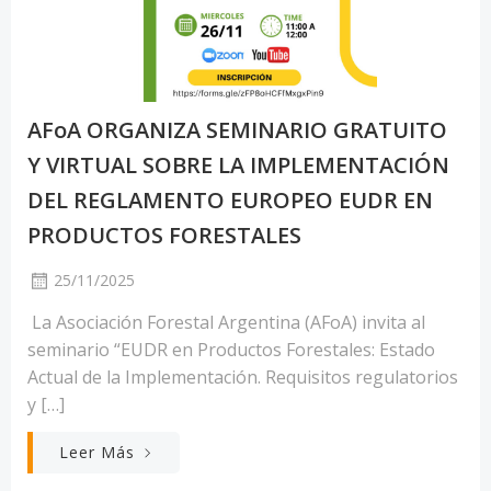
AFoA ORGANIZA SEMINARIO GRATUITO
Y VIRTUAL SOBRE LA IMPLEMENTACIÓN
DEL REGLAMENTO EUROPEO EUDR EN
PRODUCTOS FORESTALES
25/11/2025
La Asociación Forestal Argentina (AFoA) invita al
seminario “EUDR en Productos Forestales: Estado
Actual de la Implementación. Requisitos regulatorios
y […]
Leer Más