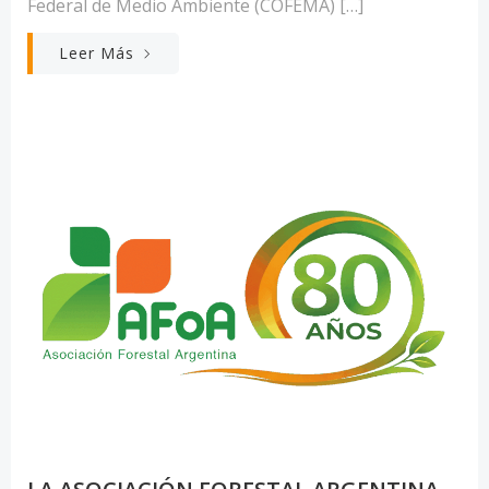
Federal de Medio Ambiente (COFEMA) […]
Leer Más