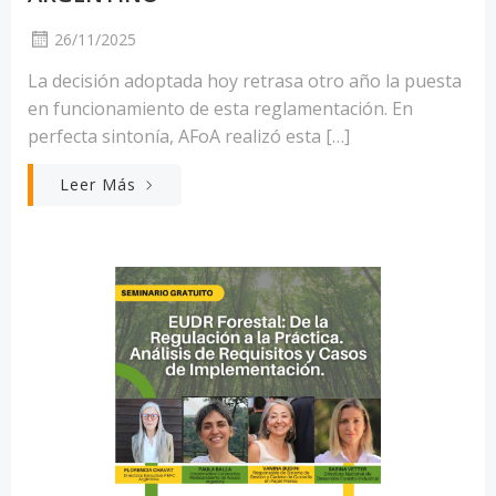
26/11/2025
La decisión adoptada hoy retrasa otro año la puesta
en funcionamiento de esta reglamentación. En
perfecta sintonía, AFoA realizó esta […]
Leer Más