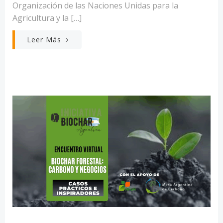
Organización de las Naciones Unidas para la
Agricultura y la […]
Leer Más