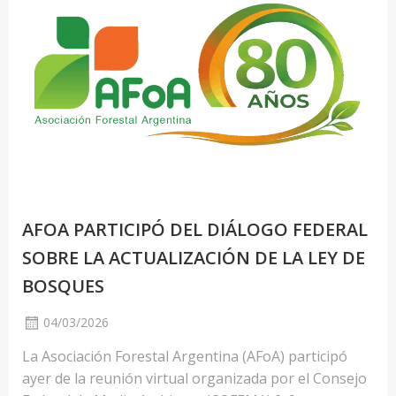
AFOA PARTICIPÓ DEL DIÁLOGO FEDERAL
SOBRE LA ACTUALIZACIÓN DE LA LEY DE
BOSQUES
04/03/2026
La Asociación Forestal Argentina (AFoA) participó
ayer de la reunión virtual organizada por el Consejo