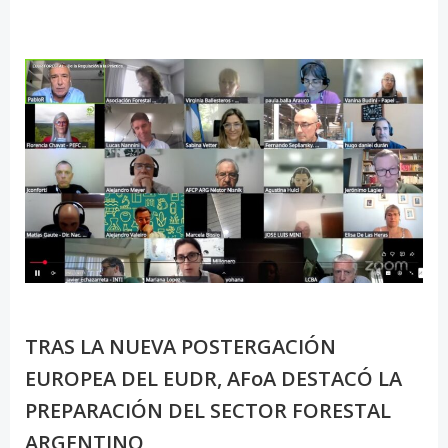
TRAS LA NUEVA POSTERGACIÓN
EUROPEA DEL EUDR, AFoA DESTACÓ LA
PREPARACIÓN DEL SECTOR FORESTAL
ARGENTINO