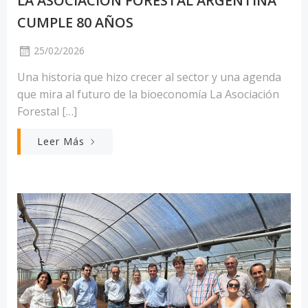
LA ASOCIACIÓN FORESTAL ARGENTINA
CUMPLE 80 AÑOS
25/02/2026
Una historia que hizo crecer al sector y una agenda
que mira al futuro de la bioeconomía La Asociación
Forestal […]
Leer Más