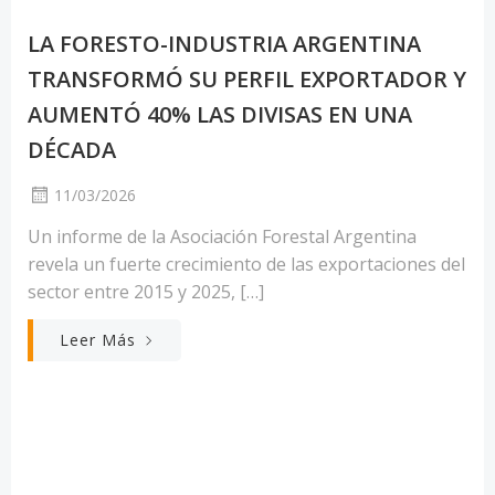
LA FORESTO-INDUSTRIA ARGENTINA
TRANSFORMÓ SU PERFIL EXPORTADOR Y
AUMENTÓ 40% LAS DIVISAS EN UNA
DÉCADA
11/03/2026
Un informe de la Asociación Forestal Argentina
revela un fuerte crecimiento de las exportaciones del
sector entre 2015 y 2025, […]
Leer Más