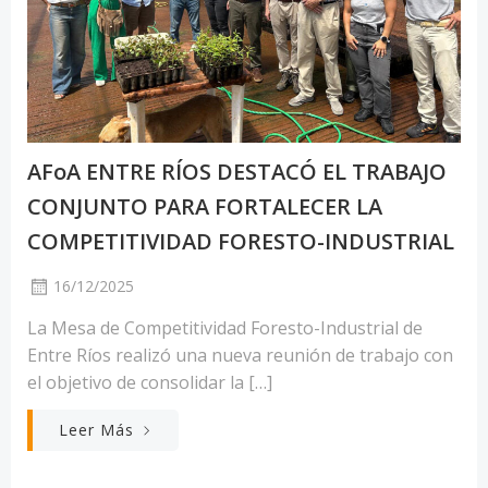
AFoA ENTRE RÍOS DESTACÓ EL TRABAJO
CONJUNTO PARA FORTALECER LA
COMPETITIVIDAD FORESTO-INDUSTRIAL
16/12/2025
La Mesa de Competitividad Foresto-Industrial de
Entre Ríos realizó una nueva reunión de trabajo con
el objetivo de consolidar la […]
Leer Más